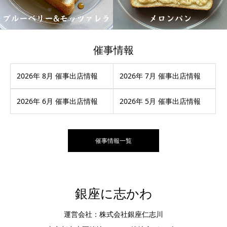
催事情報
2026年 8月 催事出店情報
2026年 7月 催事出店情報
2026年 6月 催事出店情報
2026年 5月 催事出店情報
催事情報一覧
銀座に志かわ
運営会社：株式会社銀座仁志川