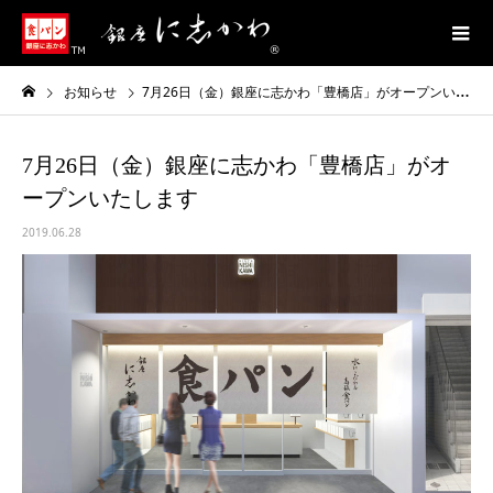
お知らせ
7月26日（金）銀座に志かわ「豊橋店」がオープンいたします
7月26日（金）銀座に志かわ「豊橋店」がオ
ープンいたします
2019.06.28