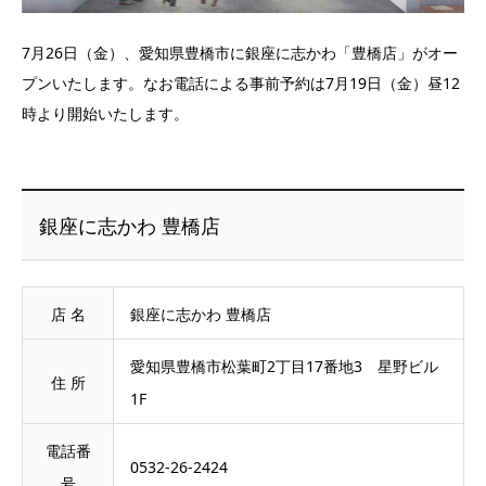
7月26日（金）、愛知県豊橋市に銀座に志かわ「豊橋店」がオー
プンいたします。なお電話による事前予約は7月19日（金）昼12
時より開始いたします。
銀座に志かわ 豊橋店
店 名
銀座に志かわ 豊橋店
愛知県豊橋市松葉町2丁目17番地3 星野ビル
住 所
1F
電話番
0532-26-2424
号