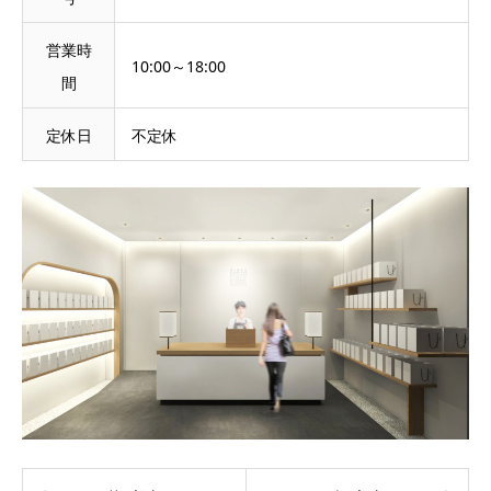
営業時
10:00～18:00
間
定休日
不定休