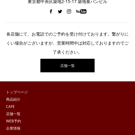
東京都中央区築地2-15-17 築地食パンビル
各店舗にて、お電話でのご予約を受け付けております。繋がりに
くい場合がございますが、営業時間中は対応しておりますのでご
了承ください。
店舗一覧
トップページ
商品紹介
CAFE
店舗一覧
WEB予約
企業情報