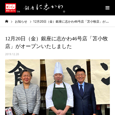
お知らせ
12月20日（金）銀座に志かわ46号店「苫小牧店」がオープンいたしました
12月20日（金）銀座に志かわ46号店「苫小牧
店」がオープンいたしました
2019.12.20