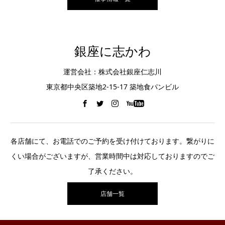
銀座に志かわ
運営会社：株式会社銀座仁志川
東京都中央区築地2-15-17 築地食パンビル
各店舗にて、お電話でのご予約を受け付けております。繋がりに
くい場合がございますが、営業時間中は対応しておりますのでご
了承ください。
店舗一覧