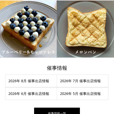
催事情報
2026年 8月 催事出店情報
2026年 7月 催事出店情報
2026年 6月 催事出店情報
2026年 5月 催事出店情報
催事情報一覧