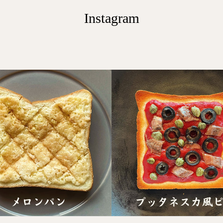
Instagram