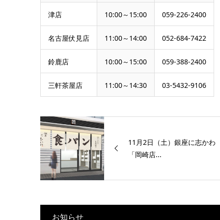
津店
10:00～15:00
059-226-2400
名古屋伏見店
11:00～14:00
052-684-7422
鈴鹿店
10:00～15:00
059-388-2400
三軒茶屋店
11:00～14:30
03-5432-9106
11月2日（土）銀座に志かわ
「岡崎店...
お知らせ