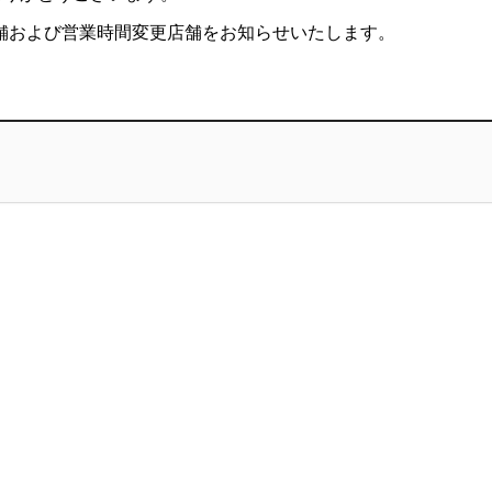
店舗および営業時間変更店舗をお知らせいたします。