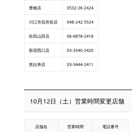
豊橋店
0532-26-2424
川口市役所前店
048-242-5524
吹田山田店
06-6878-2418
新宿西口店
03-3340-2420
恵比寿店
03-3444-2411
10月12日（土）営業時間変更店舗
店舗名
営業時間
電話番号