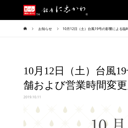
お知らせ
10月12日（土）台風19号の影響による
10月12日（土）台風
舗および営業時間変更
2019.10.11