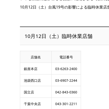
10月12日（土）台風19号の影響による臨時休業
10月12日（土）臨時休業店舗
店舗名
電話番号
銀座本店
03-6263-2400
池袋西口店
03-6907-2244
国立店
042-843-0360
千葉中央店
043-301-2211