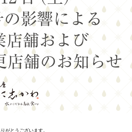
ありがとうございます。