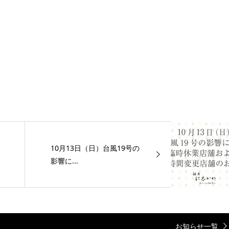
10月13日（日）台風19号の
影響に...
お知らせ一覧