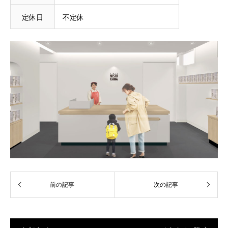
定休日
不定休