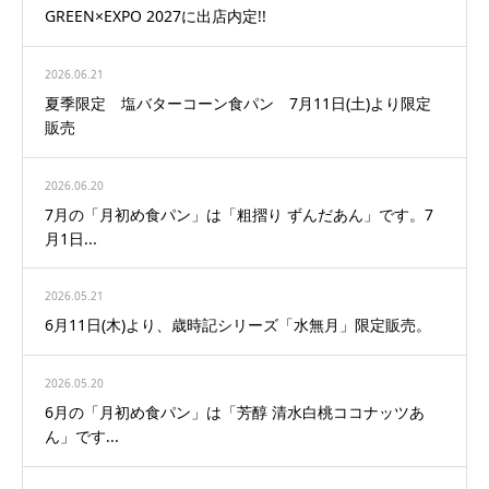
GREEN×EXPO 2027に出店内定!!
2026.06.21
夏季限定 塩バターコーン食パン 7月11日(土)より限定
販売
2026.06.20
7月の「月初め食パン」は「粗摺り ずんだあん」です。7
月1日...
2026.05.21
6月11日(木)より、歳時記シリーズ「水無月」限定販売。
2026.05.20
6月の「月初め食パン」は「芳醇 清水白桃ココナッツあ
ん」です...