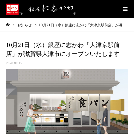
お知らせ
10月21日（水）銀座に志かわ「大津京駅前店」が滋賀県大津市にオープンいたします
10月21日（水）銀座に志かわ「大津京駅前
店」が滋賀県大津市にオープンいたします
2020.09.15