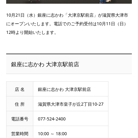
10月21日（水）銀座に志かわ「大津京駅前店」が滋賀県大津市
にオープンいたします。電話でのご予約受付は10月11日（日）
12時より開始いたします。
銀座に志かわ 大津京駅前店
店 名
銀座に志かわ 大津京駅前店
住 所
滋賀県大津市皇子が丘2丁目10-27
電話番号
077-524-2400
営業時間
10:00 ～ 18:00