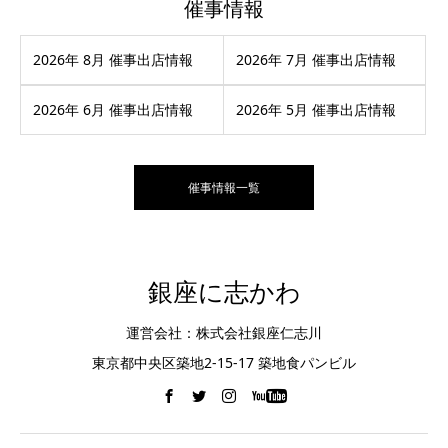
催事情報
2026年 8月 催事出店情報
2026年 7月 催事出店情報
2026年 6月 催事出店情報
2026年 5月 催事出店情報
催事情報一覧
銀座に志かわ
運営会社：株式会社銀座仁志川
東京都中央区築地2-15-17 築地食パンビル