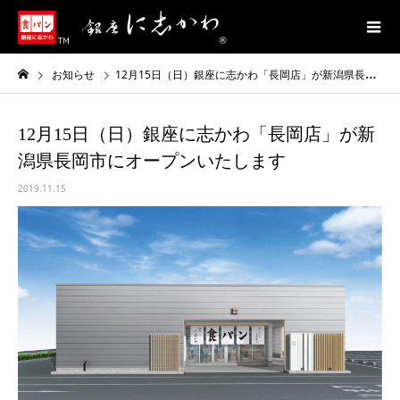
お知らせ
12月15日（日）銀座に志かわ「長岡店」が新潟県長岡市にオープンいたします
12月15日（日）銀座に志かわ「長岡店」が新
潟県長岡市にオープンいたします
2019.11.15