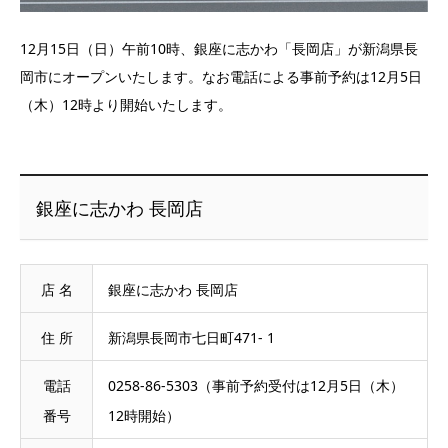
12月15日（日）午前10時、銀座に志かわ「長岡店」が新潟県長
岡市にオープンいたします。なお電話による事前予約は12月5日
（木）12時より開始いたします。
銀座に志かわ 長岡店
店 名
銀座に志かわ 長岡店
住 所
新潟県長岡市七日町471- 1
電話
0258-86-5303（事前予約受付は12月5日（木）
番号
12時開始）