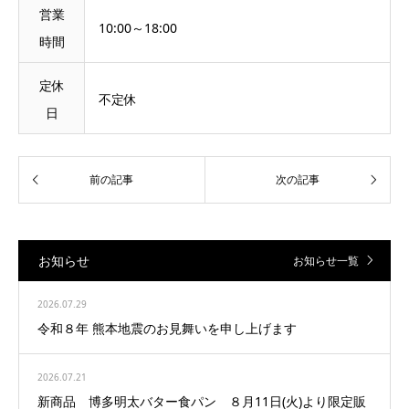
営業
10:00～18:00
時間
定休
不定休
日
お知らせ
お知らせ一覧
2026.07.29
令和８年 熊本地震のお見舞いを申し上げます
2026.07.21
新商品 博多明太バター食パン ８月11日(火)より限定販