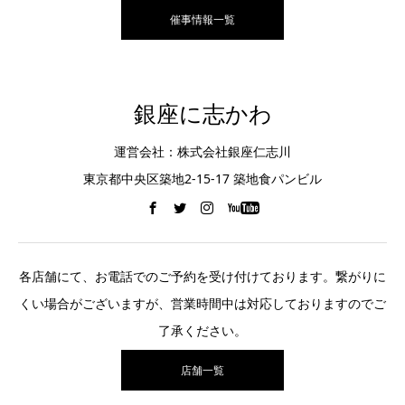
催事情報一覧
銀座に志かわ
運営会社：株式会社銀座仁志川
東京都中央区築地2-15-17 築地食パンビル
各店舗にて、お電話でのご予約を受け付けております。繋がりに
くい場合がございますが、営業時間中は対応しておりますのでご
了承ください。
店舗一覧