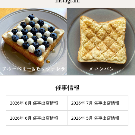
Instagram
催事情報
2026年 8月 催事出店情報
2026年 7月 催事出店情報
2026年 6月 催事出店情報
2026年 5月 催事出店情報