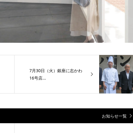
7月30日（火）銀座に志かわ
16号店...
お知らせ一覧