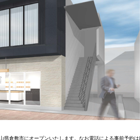
岡山県倉敷市にオープンいたします。なお電話による事前予約は