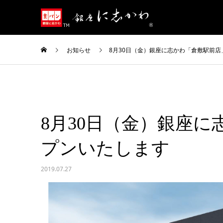
お知らせ
8月30日（金）銀座に志かわ「倉敷駅前
8月30日（金）銀座
プンいたします
2019.07.27