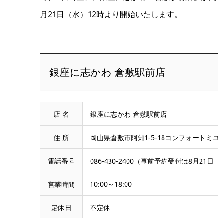
月21日（水）12時より開始いたします。
銀座に志かわ 倉敷駅前店
店 名
銀座に志かわ 倉敷駅前店
住 所
岡山県倉敷市阿知1-5-18コンフォートミユ
電話番号
086-430-2400（事前予約受付は8月21
営業時間
10:00～18:00
定休日
不定休