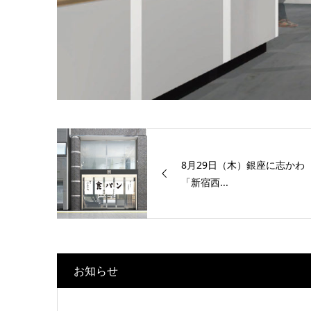
8月29日（木）銀座に志かわ
「新宿西...
お知らせ