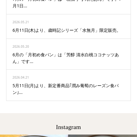
月1日...
2026.05.21
6月11日(木)より、歳時記シリーズ「水無月」限定販売。
2026.05.20
6月の「月初め食パン」は「芳醇 清水白桃ココナッツあ
ん」です...
2026.04.21
5月11日(月)より、新定番商品｢潤み葡萄のレーズン食パ
ン｣...
Instagram