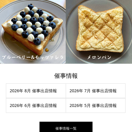
催事情報
2026年 8月 催事出店情報
2026年 7月 催事出店情報
2026年 6月 催事出店情報
2026年 5月 催事出店情報
催事情報一覧