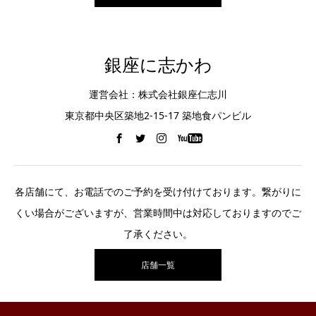
銀座に志かわ
運営会社：株式会社銀座仁志川
東京都中央区築地2-15-17 築地食パンビル
各店舗にて、お電話でのご予約を受け付けております。繋がりに
くい場合がございますが、営業時間中は対応しておりますのでご
了承ください。
店舗一覧