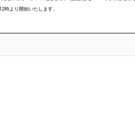
12時より開始いたします。