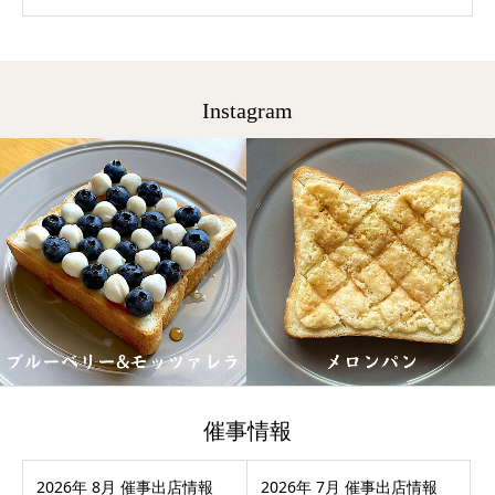
Instagram
催事情報
2026年 8月 催事出店情報
2026年 7月 催事出店情報