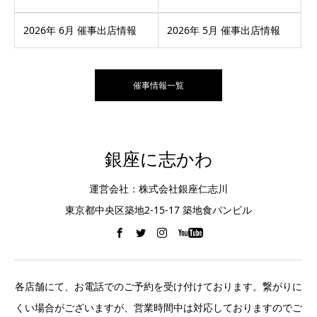
2026年 6月 催事出店情報
2026年 5月 催事出店情報
催事情報一覧
銀座に志かわ
運営会社：株式会社銀座仁志川
東京都中央区築地2-15-17 築地食パンビル
各店舗にて、お電話でのご予約を受け付けております。繋がりに
くい場合がございますが、営業時間中は対応しておりますのでご