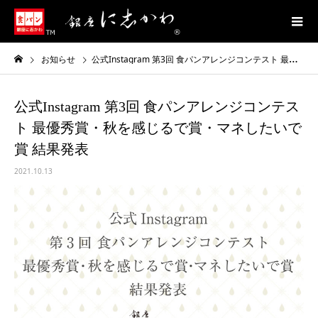
お知らせ
公式Instagram 第3回 食パンアレンジコンテスト 最優秀賞・秋を感じるで賞・マネしたいで賞 結果発表
公式Instagram 第3回 食パンアレンジコンテス
ト 最優秀賞・秋を感じるで賞・マネしたいで
賞 結果発表
2021.10.13