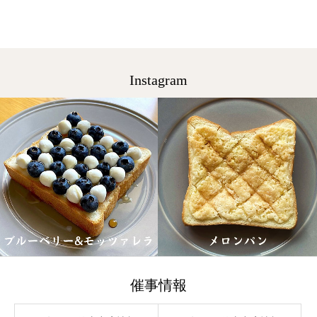
Instagram
催事情報