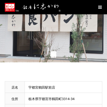
店名
宇都宮鶴田駅前店
住所
栃木県宇都宮市鶴田町3314-34