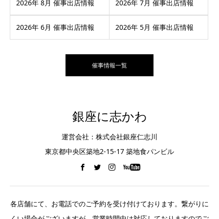
2026年 8月 催事出店情報
2026年 7月 催事出店情報
2026年 6月 催事出店情報
2026年 5月 催事出店情報
催事情報一覧
銀座に志かわ
運営会社：株式会社銀座仁志川
東京都中央区築地2-15-17 築地食パンビル
各店舗にて、お電話でのご予約を受け付けております。繋がりに
くい場合がございますが、営業時間中は対応しておりますのでご