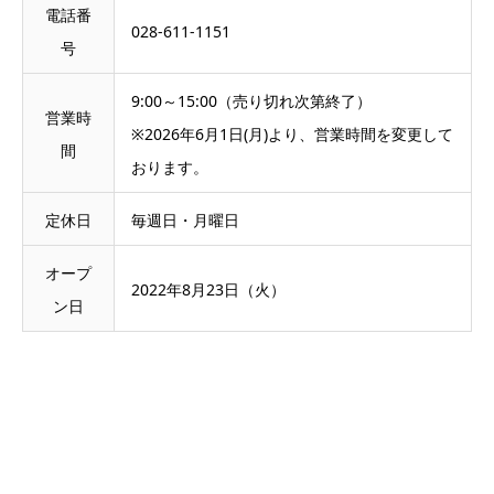
電話番
028-611-1151
号
9:00～15:00（売り切れ次第終了）
営業時
※2026年6月1日(月)より、営業時間を変更して
間
おります。
定休日
毎週日・月曜日
オープ
2022年8月23日（火）
ン日