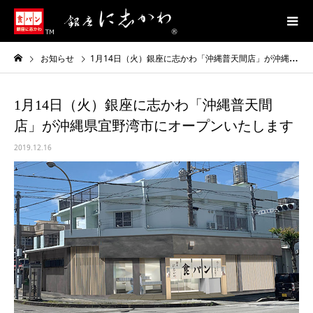
お知らせ
1月14日（火）銀座に志かわ「沖縄普天間店」が沖縄県宜野湾市にオープンいたします
1月14日（火）銀座に志かわ「沖縄普天間
店」が沖縄県宜野湾市にオープンいたします
2019.12.16