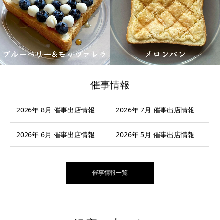
催事情報
2026年 8月 催事出店情報
2026年 7月 催事出店情報
2026年 6月 催事出店情報
2026年 5月 催事出店情報
催事情報一覧