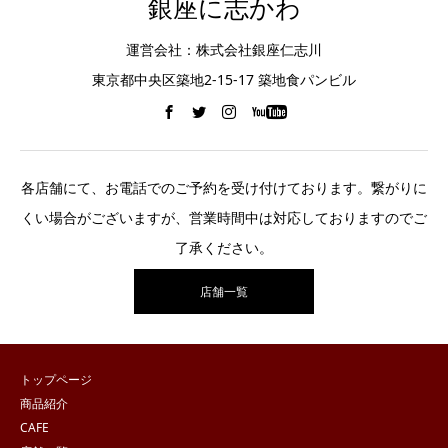
銀座に志かわ
運営会社：株式会社銀座仁志川
東京都中央区築地2-15-17 築地食パンビル
各店舗にて、お電話でのご予約を受け付けております。繋がりに
くい場合がございますが、営業時間中は対応しておりますのでご
了承ください。
店舗一覧
トップページ
商品紹介
CAFE