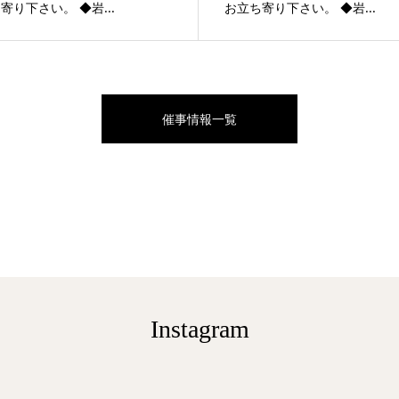
寄り下さい。 ◆岩...
お立ち寄り下さい。 ◆岩...
催事情報一覧
Instagram