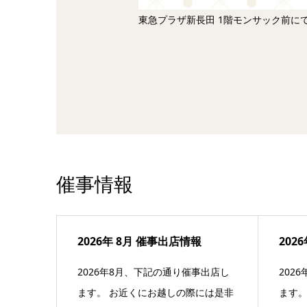
東急プラザ新長田 1階モンサック前に
催事情報
2026年 8月 催事出店情報
202
2026年8月、下記の通り催事出店し
202
ます。 お近くにお越しの際には是非
ます。