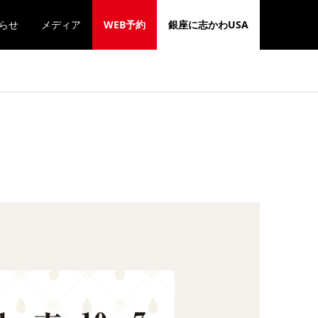
らせ
メディア
WEB予約
銀座に志かわUSA