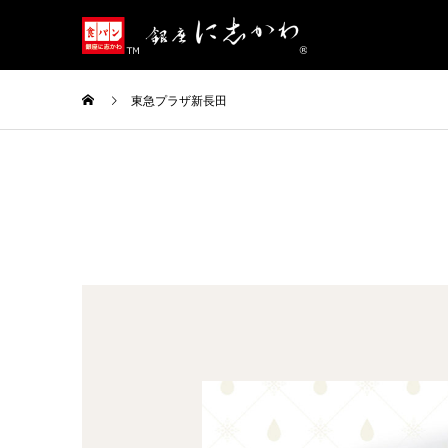
東急プラザ新長田