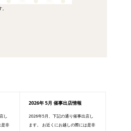
す。
2026年 5月 催事出店情報
出店し
2026年5月、下記の通り催事出店し
は是非
ます。 お近くにお越しの際には是非