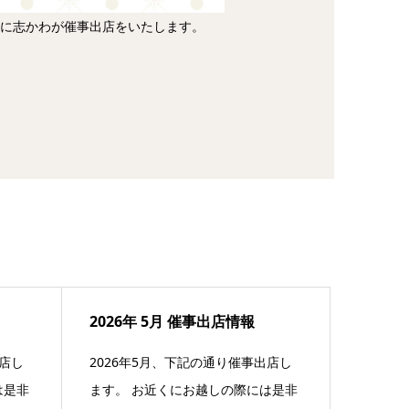
銀座に志かわが催事出店をいたします。
2026年 5月 催事出店情報
出店し
2026年5月、下記の通り催事出店し
は是非
ます。 お近くにお越しの際には是非