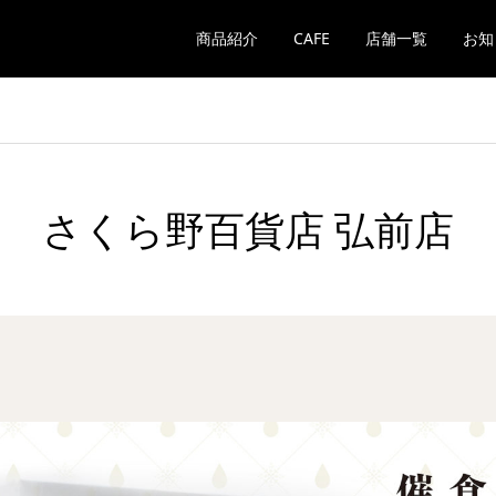
商品紹介
CAFE
店舗一覧
お知
さくら野百貨店 弘前店