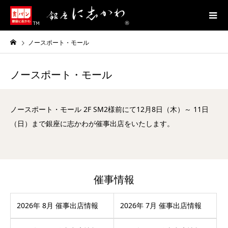
ノースポート・モール
ノースポート・モール
ノースポート・モール 2F SM2様前にて12月8日（木）～ 11日
（日）まで銀座に志かわが催事出店をいたします。
催事情報
2026年 8月 催事出店情報
2026年 7月 催事出店情報