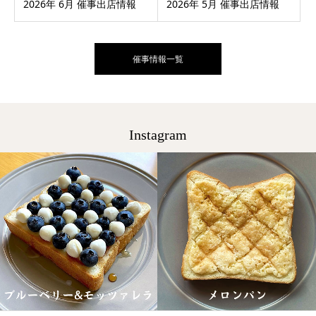
2026年 6月 催事出店情報
2026年 5月 催事出店情報
催事情報一覧
Instagram