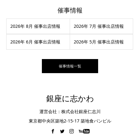
催事情報
2026年 8月 催事出店情報
2026年 7月 催事出店情報
2026年 6月 催事出店情報
2026年 5月 催事出店情報
催事情報一覧
銀座に志かわ
運営会社：株式会社銀座仁志川
東京都中央区築地2-15-17 築地食パンビル