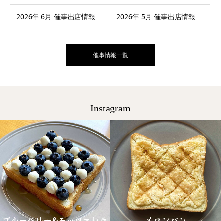
2026年 6月 催事出店情報
2026年 5月 催事出店情報
催事情報一覧
Instagram