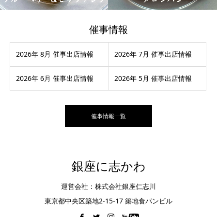
催事情報
2026年 8月 催事出店情報
2026年 7月 催事出店情報
2026年 6月 催事出店情報
2026年 5月 催事出店情報
催事情報一覧
銀座に志かわ
運営会社：株式会社銀座仁志川
東京都中央区築地2-15-17 築地食パンビル