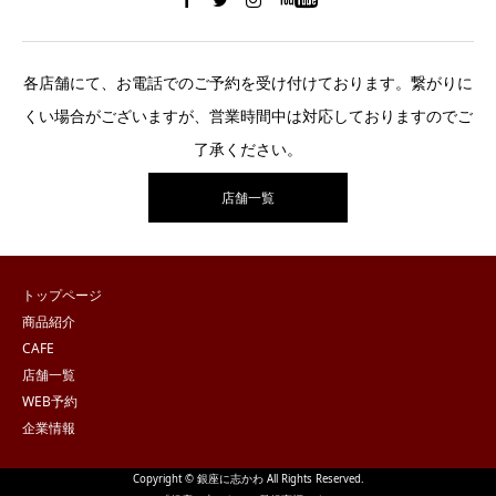
各店舗にて、お電話でのご予約を受け付けております。繋がりに
くい場合がございますが、営業時間中は対応しておりますのでご
了承ください。
店舗一覧
トップページ
商品紹介
CAFE
店舗一覧
WEB予約
企業情報
Copyright © 銀座に志かわ All Rights Reserved.