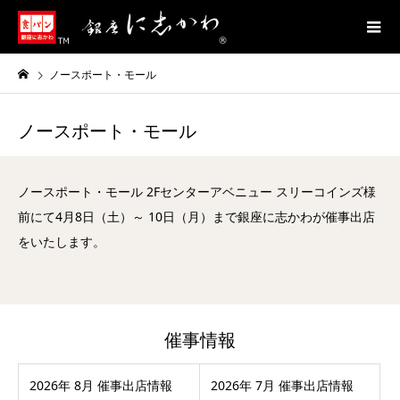
ノースポート・モール
ノースポート・モール
ノースポート・モール 2Fセンターアベニュー スリーコインズ様
前にて4月8日（土）～ 10日（月）まで銀座に志かわが催事出店
をいたします。
催事情報
2026年 8月 催事出店情報
2026年 7月 催事出店情報