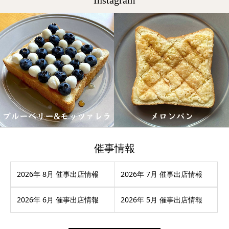
催事情報
2026年 8月 催事出店情報
2026年 7月 催事出店情報
2026年 6月 催事出店情報
2026年 5月 催事出店情報