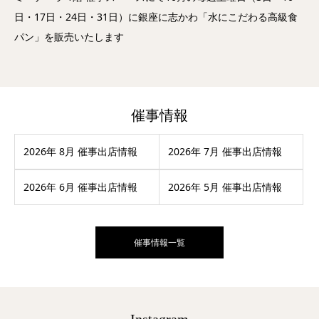
日・17日・24日・31日）に銀座に志かわ「水にこだわる高級食
パン」を販売いたします
催事情報
2026年 8月 催事出店情報
2026年 7月 催事出店情報
2026年 6月 催事出店情報
2026年 5月 催事出店情報
催事情報一覧
Instagram