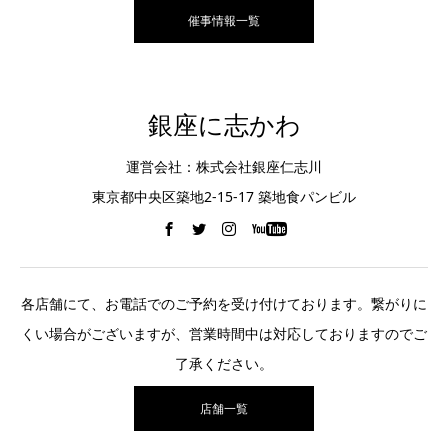
催事情報一覧
銀座に志かわ
運営会社：株式会社銀座仁志川
東京都中央区築地2-15-17 築地食パンビル
各店舗にて、お電話でのご予約を受け付けております。繋がりに
くい場合がございますが、営業時間中は対応しておりますのでご
了承ください。
店舗一覧