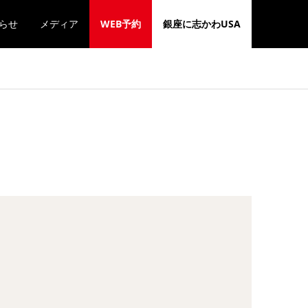
らせ
メディア
WEB予約
銀座に志かわUSA