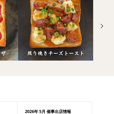
2026年 5月 催事出店情報