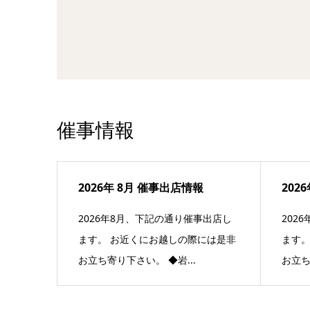
催事情報
2026年 8月 催事出店情報
202
2026年8月、下記の通り催事出店し
202
ます。 お近くにお越しの際には是非
ます。
お立ち寄り下さい。 ◆岩...
お立ち