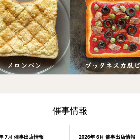
催事情報
6年 7月 催事出店情報
2026年 6月 催事出店情報