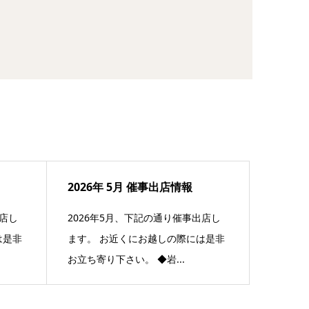
2026年 5月 催事出店情報
出店し
2026年5月、下記の通り催事出店し
は是非
ます。 お近くにお越しの際には是非
お立ち寄り下さい。 ◆岩...