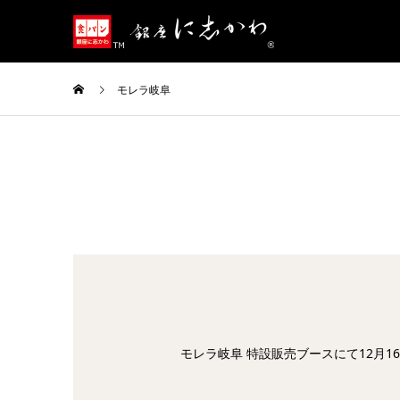
モレラ岐阜
モレラ岐阜 特設販売ブースにて12月1