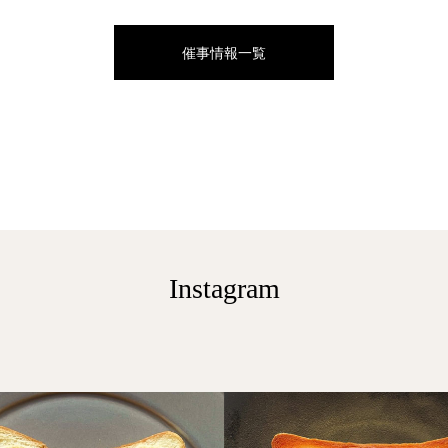
催事情報一覧
Instagram