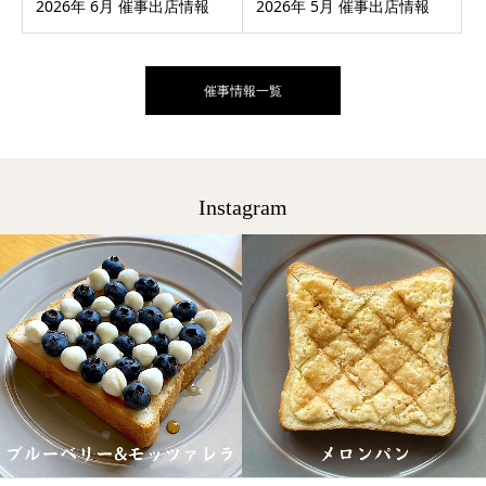
2026年 6月 催事出店情報
2026年 5月 催事出店情報
催事情報一覧
Instagram