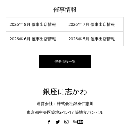
催事情報
2026年 8月 催事出店情報
2026年 7月 催事出店情報
2026年 6月 催事出店情報
2026年 5月 催事出店情報
催事情報一覧
銀座に志かわ
運営会社：株式会社銀座仁志川
東京都中央区築地2-15-17 築地食パンビル