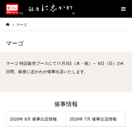
マーゴ
マーゴ
マーゴ 特設販売ブースにて11月3日（木・祝）～ 6日（日）の4
日間、銀座に志かわが催事出店いたします。
催事情報
2026年 8月 催事出店情報
2026年 7月 催事出店情報