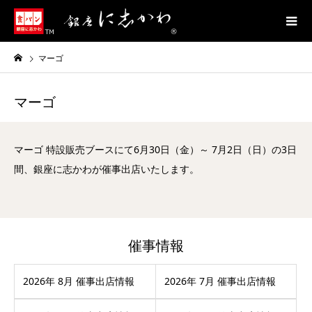
マーゴ
マーゴ
マーゴ 特設販売ブースにて6月30日（金）～ 7月2日（日）の3日
間、銀座に志かわが催事出店いたします。
催事情報
2026年 8月 催事出店情報
2026年 7月 催事出店情報