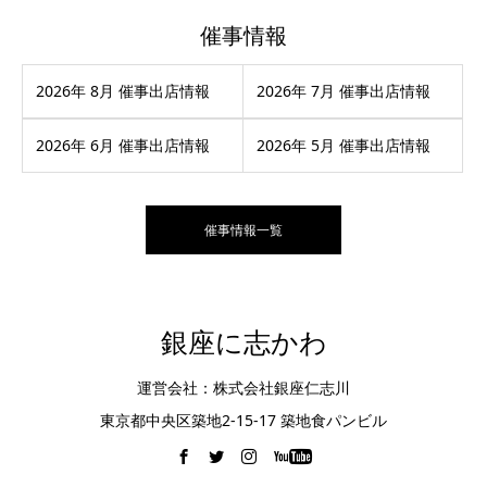
催事情報
2026年 8月 催事出店情報
2026年 7月 催事出店情報
2026年 6月 催事出店情報
2026年 5月 催事出店情報
催事情報一覧
銀座に志かわ
運営会社：株式会社銀座仁志川
東京都中央区築地2-15-17 築地食パンビル