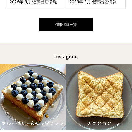
2026年 6月 催事出店情報
2026年 5月 催事出店情報
催事情報一覧
Instagram