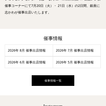
催事コーナーにて7月20日（火）・ 21日（水）の2日間、銀座に
志かわが催事出店いたします。
催事情報
2026年 8月 催事出店情報
2026年 7月 催事出店情報
2026年 6月 催事出店情報
2026年 5月 催事出店情報
催事情報一覧
Instagram