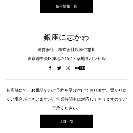
催事情報一覧
銀座に志かわ
運営会社：株式会社銀座仁志川
東京都中央区築地2-15-17 築地食パンビル
各店舗にて、お電話でのご予約を受け付けております。繋がりに
くい場合がございますが、営業時間中は対応しておりますのでご
了承ください。
店舗一覧