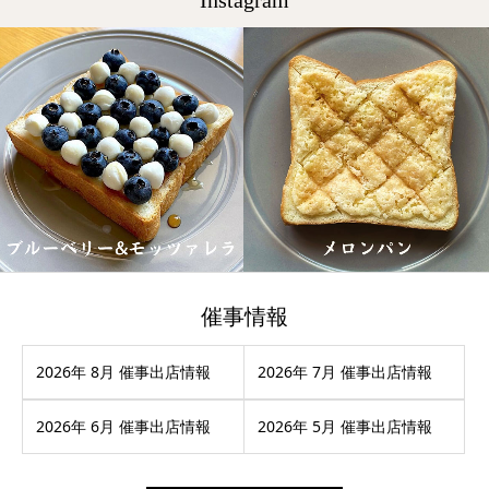
催事情報
2026年 8月 催事出店情報
2026年 7月 催事出店情報
2026年 6月 催事出店情報
2026年 5月 催事出店情報