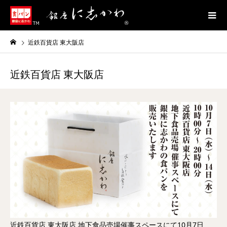
近鉄百貨店 東大阪店
近鉄百貨店 東大阪店
近鉄百貨店 東大阪店 地下食品売場催事スペースにて10月7日