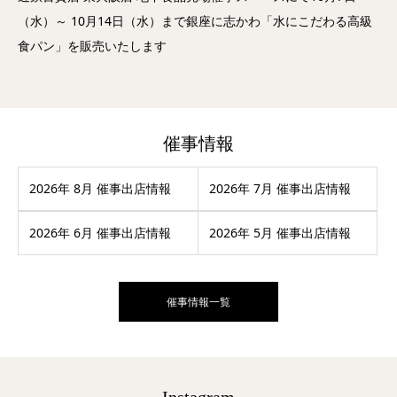
（水）～ 10月14日（水）まで銀座に志かわ「水にこだわる高級
食パン」を販売いたします
催事情報
2026年 8月 催事出店情報
2026年 7月 催事出店情報
2026年 6月 催事出店情報
2026年 5月 催事出店情報
催事情報一覧
Instagram