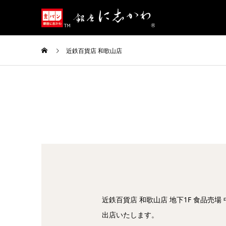
近鉄百貨店 和歌山店
近鉄百貨店 和歌山店 地下1F 食品売
出店いたします。