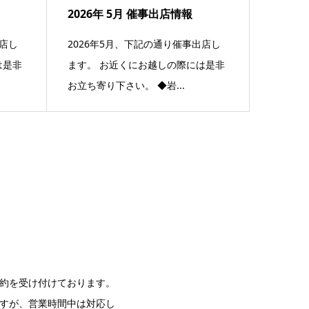
2026年 5月 催事出店情報
出店し
2026年5月、下記の通り催事出店し
は是非
ます。 お近くにお越しの際には是非
お立ち寄り下さい。 ◆岩...
約を受け付けております。
すが、営業時間中は対応し