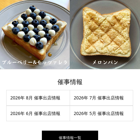
催事情報
2026年 8月 催事出店情報
2026年 7月 催事出店情報
2026年 6月 催事出店情報
2026年 5月 催事出店情報
催事情報一覧