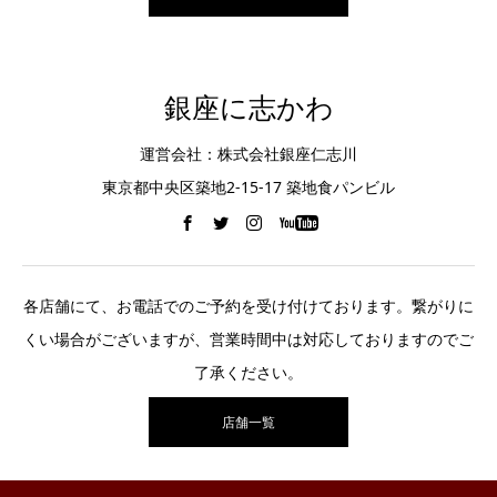
銀座に志かわ
運営会社：株式会社銀座仁志川
東京都中央区築地2-15-17 築地食パンビル
各店舗にて、お電話でのご予約を受け付けております。繋がりに
くい場合がございますが、営業時間中は対応しておりますのでご
了承ください。
店舗一覧