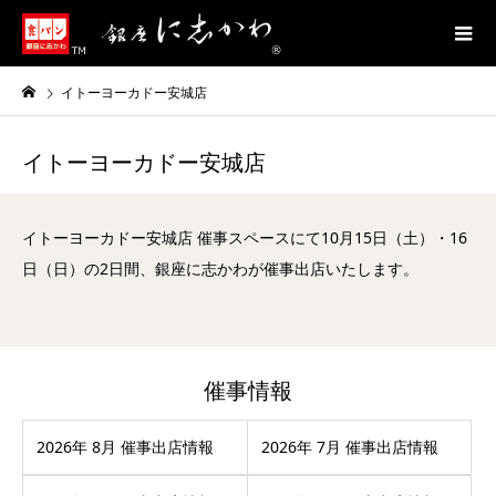
イトーヨーカドー安城店
イトーヨーカドー安城店
イトーヨーカドー安城店 催事スペースにて10月15日（土）・16
日（日）の2日間、銀座に志かわが催事出店いたします。
催事情報
2026年 8月 催事出店情報
2026年 7月 催事出店情報