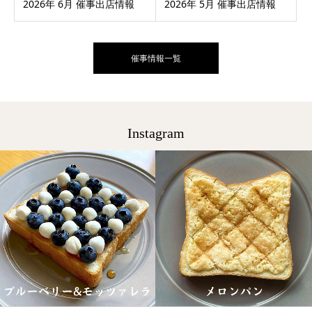
2026年 6月 催事出店情報
2026年 5月 催事出店情報
催事情報一覧
Instagram