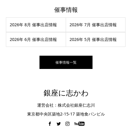
催事情報
2026年 8月 催事出店情報
2026年 7月 催事出店情報
2026年 6月 催事出店情報
2026年 5月 催事出店情報
催事情報一覧
銀座に志かわ
運営会社：株式会社銀座仁志川
東京都中央区築地2-15-17 築地食パンビル