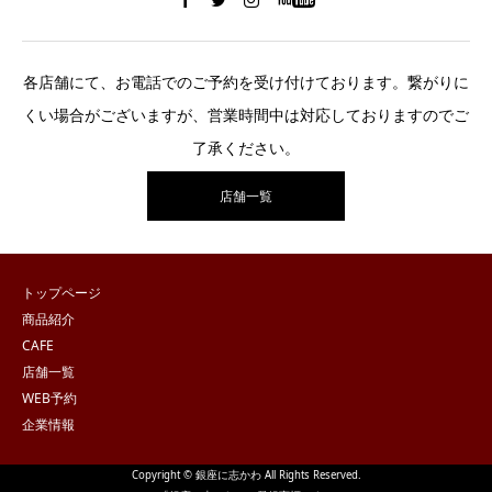
各店舗にて、お電話でのご予約を受け付けております。繋がりに
くい場合がございますが、営業時間中は対応しておりますのでご
了承ください。
店舗一覧
トップページ
商品紹介
CAFE
店舗一覧
WEB予約
企業情報
Copyright © 銀座に志かわ All Rights Reserved.