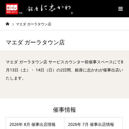
マエダ ガーラタウン店
マエダ ガーラタウン店
マエダ ガーラタウン店 サービスカウンター前催事スペースにて8
月13日（土）・ 14日（日）の2日間、銀座に志かわが催事出店い
たします。
催事情報
2026年 8月 催事出店情報
2026年 7月 催事出店情報