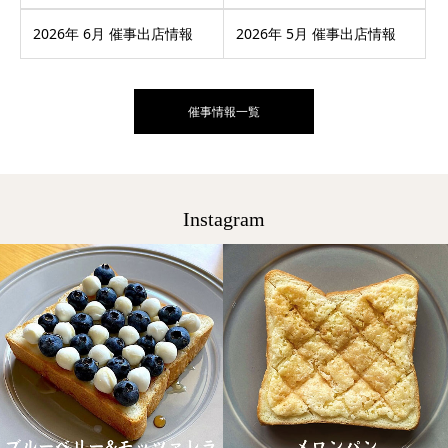
2026年 6月 催事出店情報
2026年 5月 催事出店情報
催事情報一覧
Instagram