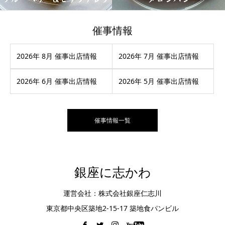
催事情報
2026年 8月 催事出店情報
2026年 7月 催事出店情報
2026年 6月 催事出店情報
2026年 5月 催事出店情報
催事情報一覧
銀座に志かわ
運営会社：株式会社銀座仁志川
東京都中央区築地2-15-17 築地食パンビル