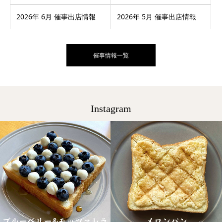
2026年 6月 催事出店情報
2026年 5月 催事出店情報
催事情報一覧
Instagram