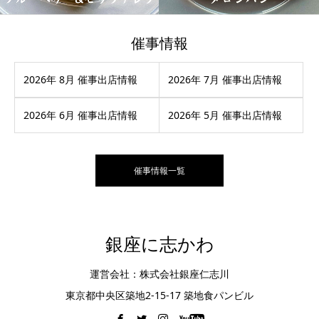
催事情報
2026年 8月 催事出店情報
2026年 7月 催事出店情報
2026年 6月 催事出店情報
2026年 5月 催事出店情報
催事情報一覧
銀座に志かわ
運営会社：株式会社銀座仁志川
東京都中央区築地2-15-17 築地食パンビル