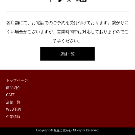
各店舗にて、お電話でのご予約を受け付けております。繋がりに
くい場合がございますが、営業時間中は対応しておりますのでご
了承ください。
店舗一覧
トップページ
商品紹介
CAFE
店舗一覧
WEB予約
企業情報
Copyright © 銀座に志かわ All Rights Reserved.