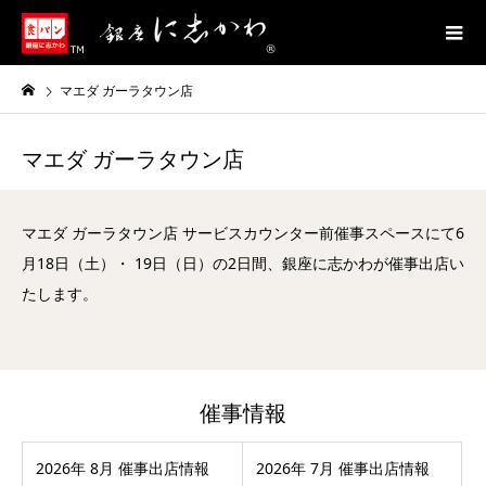
マエダ ガーラタウン店
マエダ ガーラタウン店
マエダ ガーラタウン店 サービスカウンター前催事スペースにて6
月18日（土）・ 19日（日）の2日間、銀座に志かわが催事出店い
たします。
催事情報
2026年 8月 催事出店情報
2026年 7月 催事出店情報