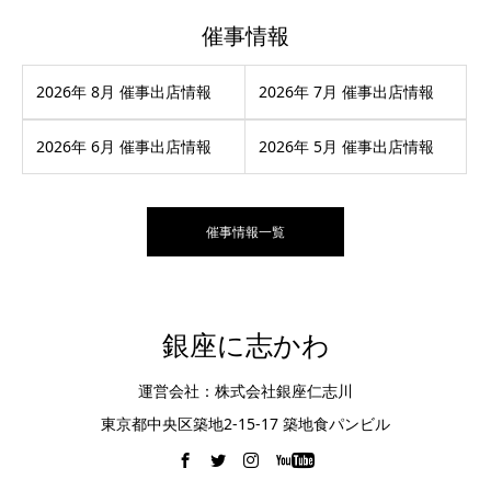
催事情報
2026年 8月 催事出店情報
2026年 7月 催事出店情報
2026年 6月 催事出店情報
2026年 5月 催事出店情報
催事情報一覧
銀座に志かわ
運営会社：株式会社銀座仁志川
東京都中央区築地2-15-17 築地食パンビル