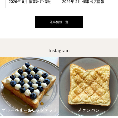
2026年 6月 催事出店情報
2026年 5月 催事出店情報
催事情報一覧
Instagram