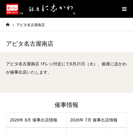
アピタ名古屋南店
アピタ名古屋南店
アピタ名古屋南店 1Fレジ付近にて6月21日（火）、銀座に志かわ
が催事出店いたします。
催事情報
2026年 8月 催事出店情報
2026年 7月 催事出店情報