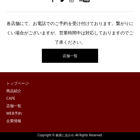
各店舗にて、お電話でのご予約を受け付けております。繋がりに
くい場合がございますが、営業時間中は対応しておりますのでご
了承ください。
店舗一覧
トップページ
商品紹介
CAFE
店舗一覧
WEB予約
企業情報
Copyright © 銀座に志かわ All Rights Reserved.