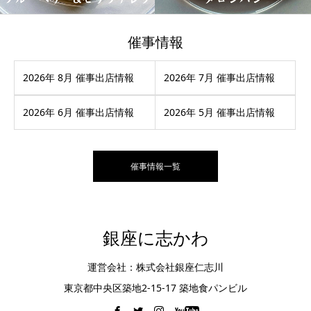
催事情報
2026年 8月 催事出店情報
2026年 7月 催事出店情報
2026年 6月 催事出店情報
2026年 5月 催事出店情報
催事情報一覧
銀座に志かわ
運営会社：株式会社銀座仁志川
東京都中央区築地2-15-17 築地食パンビル