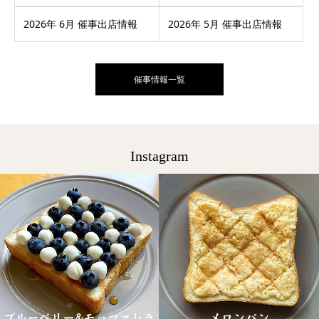
2026年 6月 催事出店情報
2026年 5月 催事出店情報
催事情報一覧
Instagram