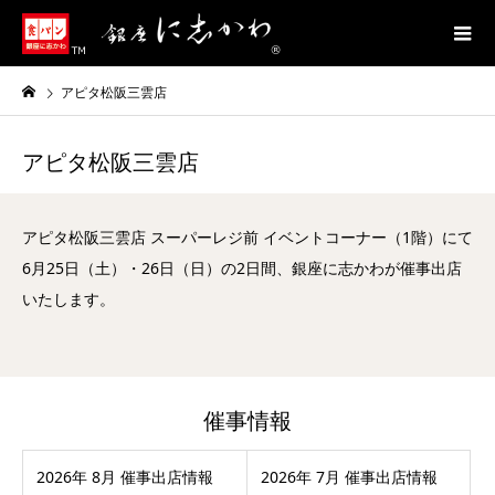
アピタ松阪三雲店
アピタ松阪三雲店
アピタ松阪三雲店 スーパーレジ前 イベントコーナー（1階）にて
6月25日（土）・26日（日）の2日間、銀座に志かわが催事出店
いたします。
催事情報
2026年 8月 催事出店情報
2026年 7月 催事出店情報