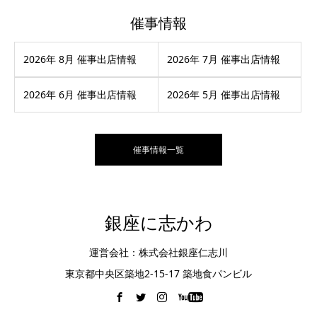
催事情報
2026年 8月 催事出店情報
2026年 7月 催事出店情報
2026年 6月 催事出店情報
2026年 5月 催事出店情報
催事情報一覧
銀座に志かわ
運営会社：株式会社銀座仁志川
東京都中央区築地2-15-17 築地食パンビル