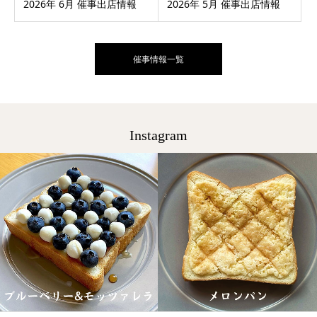
2026年 6月 催事出店情報
2026年 5月 催事出店情報
催事情報一覧
Instagram