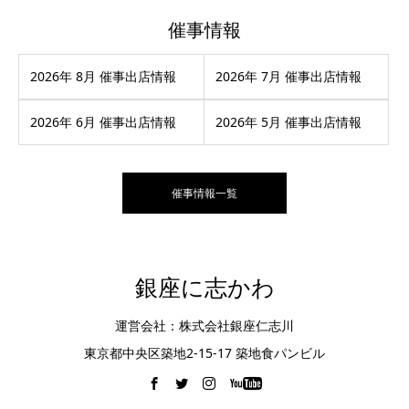
催事情報
2026年 8月 催事出店情報
2026年 7月 催事出店情報
2026年 6月 催事出店情報
2026年 5月 催事出店情報
催事情報一覧
銀座に志かわ
運営会社：株式会社銀座仁志川
東京都中央区築地2-15-17 築地食パンビル