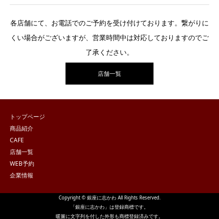
各店舗にて、お電話でのご予約を受け付けております。繋がりに
くい場合がございますが、営業時間中は対応しておりますのでご
了承ください。
店舗一覧
トップページ
商品紹介
CAFE
店舗一覧
WEB予約
企業情報
Copyright © 銀座に志かわ All Rights Reserved.
「銀座に志かわ」は登録商標です。
暖簾に文字列を付した外形も商標登録済みです。