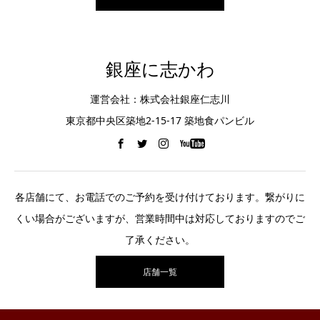
銀座に志かわ
運営会社：株式会社銀座仁志川
東京都中央区築地2-15-17 築地食パンビル
各店舗にて、お電話でのご予約を受け付けております。繋がりに
くい場合がございますが、営業時間中は対応しておりますのでご
了承ください。
店舗一覧