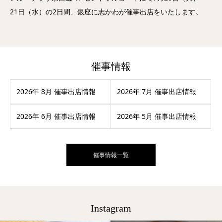
21日（水）の2日間、銀座に志かわが催事出店をいたします。
催事情報
2026年 8月 催事出店情報
2026年 7月 催事出店情報
2026年 6月 催事出店情報
2026年 5月 催事出店情報
催事情報一覧
Instagram