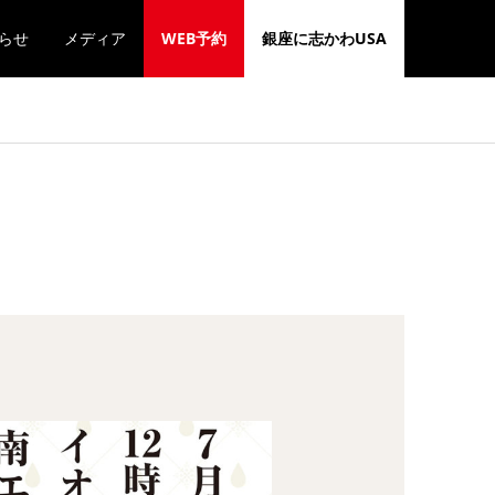
らせ
メディア
WEB予約
銀座に志かわUSA