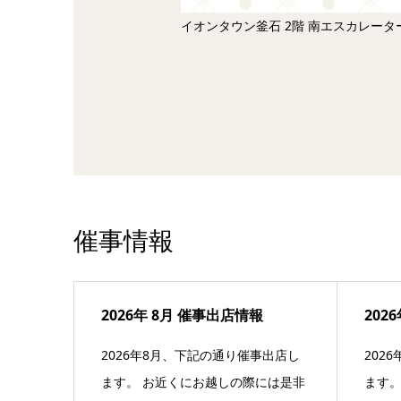
イオンタウン釜石 2階 南エスカレータ
催事情報
2026年 8月 催事出店情報
202
2026年8月、下記の通り催事出店し
202
ます。 お近くにお越しの際には是非
ます。