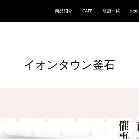
商品紹介
CAFE
店舗一覧
お知
イオンタウン釜石