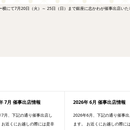
ー横にて7月20日（火）～ 25日（日）まで銀座に志かわが催事出店い
6年 7月 催事出店情報
2026年 6月 催事出店情報
6年7月、下記の通り催事出店し
2026年6月、下記の通り催事
 お近くにお越しの際には是非
ます。 お近くにお越しの際に