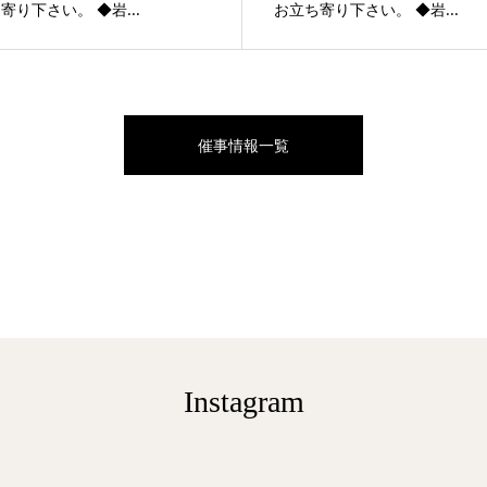
寄り下さい。 ◆岩...
お立ち寄り下さい。 ◆岩...
催事情報一覧
Instagram