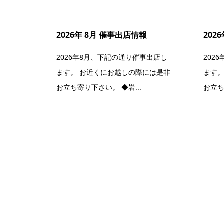
2026年 8月 催事出店情報
202
2026年8月、下記の通り催事出店し
202
ます。 お近くにお越しの際には是非
ます。
お立ち寄り下さい。 ◆岩...
お立ち