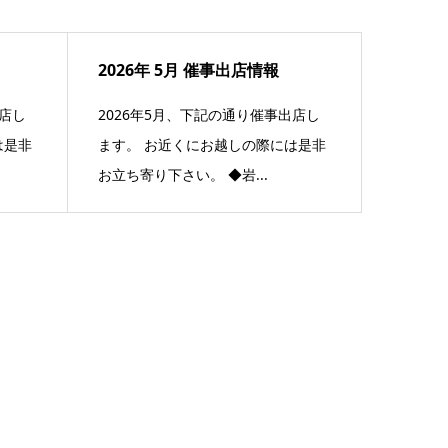
2026年 5月 催事出店情報
出店し
2026年5月、下記の通り催事出店し
は是非
ます。 お近くにお越しの際には是非
お立ち寄り下さい。 ◆岩...