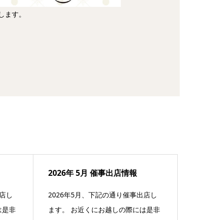
たします。
2026年 5月 催事出店情報
出店し
2026年5月、下記の通り催事出店し
は是非
ます。 お近くにお越しの際には是非