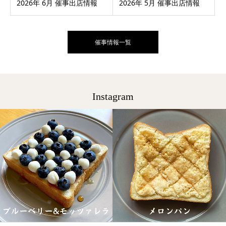
2026年 6月 催事出店情報
2026年 5月 催事出店情報
催事情報一覧
Instagram