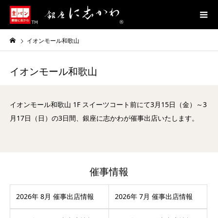
イオンモール和歌山
イオンモール和歌山
イオンモール和歌山 1F スイーツコート前にて3月15日（金）～3
月17日（日）の3日間、銀座に志かわが催事出店いたします。
催事情報
2026年 8月 催事出店情報
2026年 7月 催事出店情報