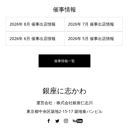
催事情報
2026年 8月 催事出店情報
2026年 7月 催事出店情報
2026年 6月 催事出店情報
2026年 5月 催事出店情報
催事情報一覧
銀座に志かわ
運営会社：株式会社銀座仁志川
東京都中央区築地2-15-17 築地食パンビル