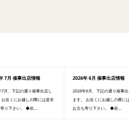
6年 7月 催事出店情報
2026年 6月 催事出店情報
6年7月、下記の通り催事出店し
2026年6月、下記の通り催事
 お近くにお越しの際には是非
ます。 お近くにお越しの際に
寄り下さい。 ◆岩...
お立ち寄り下さい。 ◆岩...