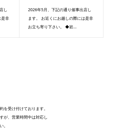
出店し
2026年5月、下記の通り催事出店し
は是非
ます。 お近くにお越しの際には是非
お立ち寄り下さい。 ◆岩...
約を受け付けております。
すが、営業時間中は対応し
い。