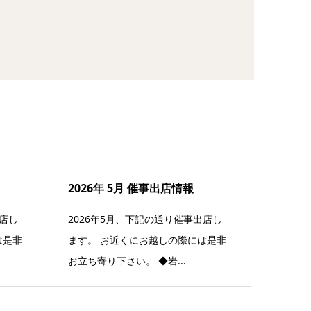
2026年 5月 催事出店情報
出店し
2026年5月、下記の通り催事出店し
は是非
ます。 お近くにお越しの際には是非
お立ち寄り下さい。 ◆岩...