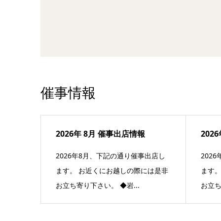
催事情報
2026年 8月 催事出店情報
202
2026年8月、下記の通り催事出店し
202
ます。 お近くにお越しの際には是非
ます。
お立ち寄り下さい。 ◆岩...
お立ち