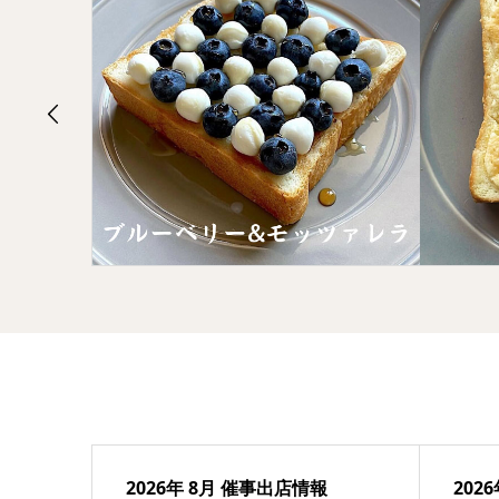
2026年 8月 催事出店情報
202