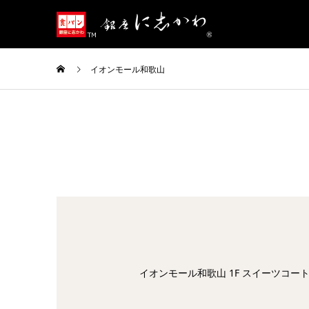
イオンモール和歌山
イオンモール和歌山 1F スイーツコート