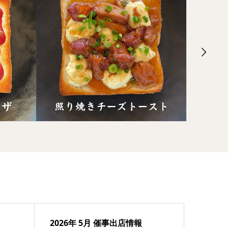
2026年 5月 催事出店情報