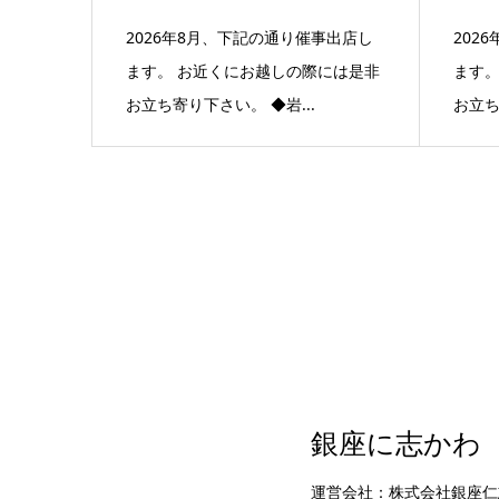
2026年8月、下記の通り催事出店し
202
ます。 お近くにお越しの際には是非
ます。
お立ち寄り下さい。 ◆岩...
お立ち
銀座に志かわ
運営会社：株式会社銀座仁