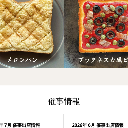
催事情報
6年 7月 催事出店情報
2026年 6月 催事出店情報