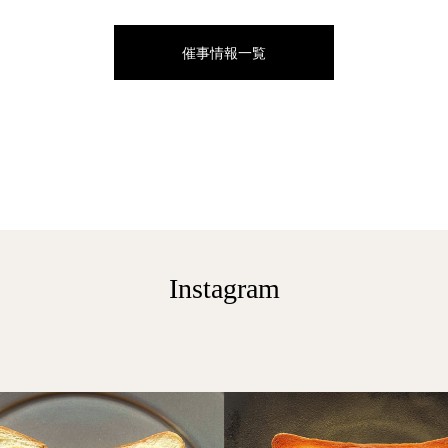
催事情報一覧
Instagram