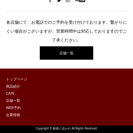
各店舗にて、お電話でのご予約を受け付けております。繋がりに
くい場合がございますが、営業時間中は対応しておりますのでご
了承ください。
店舗一覧
トップページ
商品紹介
CAFE
店舗一覧
WEB予約
企業情報
Copyright © 銀座に志かわ All Rights Reserved.