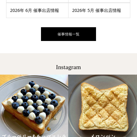
2026年 6月 催事出店情報
2026年 5月 催事出店情報
催事情報一覧
Instagram