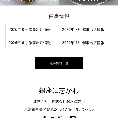
催事情報
2026年 8月 催事出店情報
2026年 7月 催事出店情報
2026年 6月 催事出店情報
2026年 5月 催事出店情報
催事情報一覧
銀座に志かわ
運営会社：株式会社銀座仁志川
東京都中央区築地2-15-17 築地食パンビル