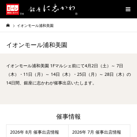
イオンモール浦和美園
イオンモール浦和美園
イオンモール浦和美園 1Fマルシェ前にて4月2日（土）～ 7日
（木）・11日（月）～ 14日（木）・25日（月）～ 28日（木）の
14日間、銀座に志かわが催事出店いたします。
催事情報
2026年 8月 催事出店情報
2026年 7月 催事出店情報