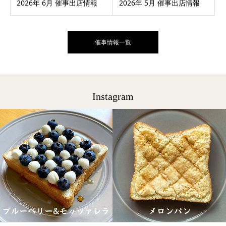
2026年 6月 催事出店情報
2026年 5月 催事出店情報
催事情報一覧
Instagram