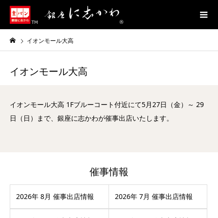
イオンモール大高
イオンモール大高
イオンモール大高 1Fブルーコート付近にて5月27日（金）～ 29
日（日）まで、銀座に志かわが催事出店いたします。
催事情報
2026年 8月 催事出店情報
2026年 7月 催事出店情報