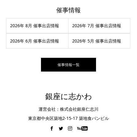
催事情報
2026年 8月 催事出店情報
2026年 7月 催事出店情報
2026年 6月 催事出店情報
2026年 5月 催事出店情報
催事情報一覧
銀座に志かわ
運営会社：株式会社銀座仁志川
東京都中央区築地2-15-17 築地食パンビル