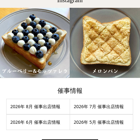
催事情報
2026年 8月 催事出店情報
2026年 7月 催事出店情報
2026年 6月 催事出店情報
2026年 5月 催事出店情報