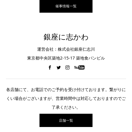
催事情報一覧
銀座に志かわ
運営会社：株式会社銀座仁志川
東京都中央区築地2-15-17 築地食パンビル
各店舗にて、お電話でのご予約を受け付けております。繋がりに
くい場合がございますが、営業時間中は対応しておりますのでご
了承ください。
店舗一覧