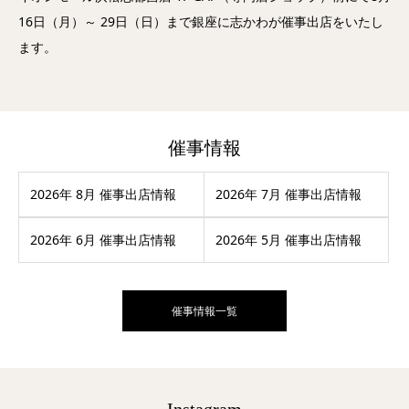
16日（月）～ 29日（日）まで銀座に志かわが催事出店をいたし
ます。
催事情報
2026年 8月 催事出店情報
2026年 7月 催事出店情報
2026年 6月 催事出店情報
2026年 5月 催事出店情報
催事情報一覧
Instagram