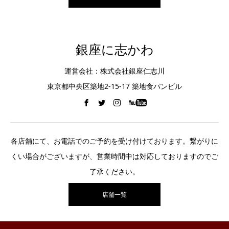
銀座に志かわ
運営会社：株式会社銀座仁志川
東京都中央区築地2-15-17 築地食パンビル
各店舗にて、お電話でのご予約を受け付けております。繋がりに
くい場合がございますが、営業時間中は対応しておりますのでご
了承ください。
店舗一覧