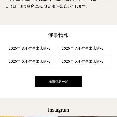
日（日）まで銀座に志かわが催事出店いたします。
催事情報
2026年 8月 催事出店情報
2026年 7月 催事出店情報
2026年 6月 催事出店情報
2026年 5月 催事出店情報
催事情報一覧
Instagram