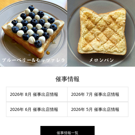
催事情報
2026年 8月 催事出店情報
2026年 7月 催事出店情報
2026年 6月 催事出店情報
2026年 5月 催事出店情報
催事情報一覧