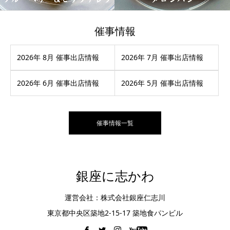
催事情報
2026年 8月 催事出店情報
2026年 7月 催事出店情報
2026年 6月 催事出店情報
2026年 5月 催事出店情報
催事情報一覧
銀座に志かわ
運営会社：株式会社銀座仁志川
東京都中央区築地2-15-17 築地食パンビル