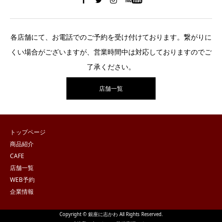
各店舗にて、お電話でのご予約を受け付けております。繋がりに
くい場合がございますが、営業時間中は対応しておりますのでご
了承ください。
店舗一覧
トップページ
商品紹介
CAFE
店舗一覧
WEB予約
企業情報
Copyright © 銀座に志かわ All Rights Reserved.