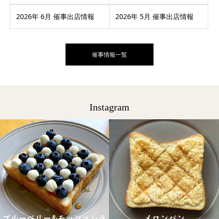
2026年 6月 催事出店情報
2026年 5月 催事出店情報
催事情報一覧
Instagram