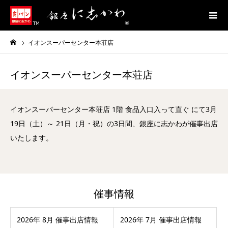
イオンスーパーセンター本荘店
イオンスーパーセンター本荘店
イオンスーパーセンター本荘店 1階 食品入口入って直ぐ にて3月
19日（土）～ 21日（月・祝）の3日間、銀座に志かわが催事出店
いたします。
催事情報
2026年 8月 催事出店情報
2026年 7月 催事出店情報