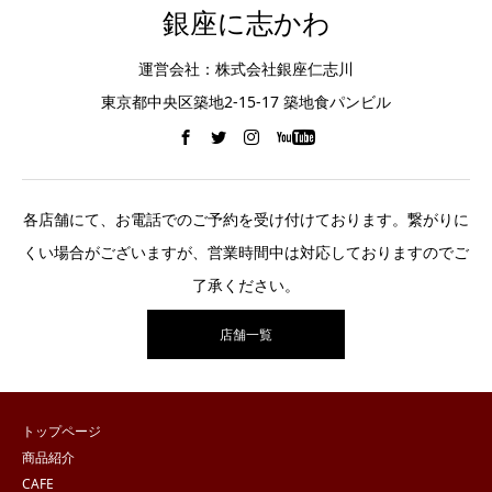
銀座に志かわ
運営会社：株式会社銀座仁志川
東京都中央区築地2-15-17 築地食パンビル
各店舗にて、お電話でのご予約を受け付けております。繋がりに
くい場合がございますが、営業時間中は対応しておりますのでご
了承ください。
店舗一覧
トップページ
商品紹介
CAFE