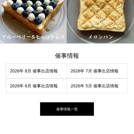
催事情報
2026年 8月 催事出店情報
2026年 7月 催事出店情報
2026年 6月 催事出店情報
2026年 5月 催事出店情報
催事情報一覧