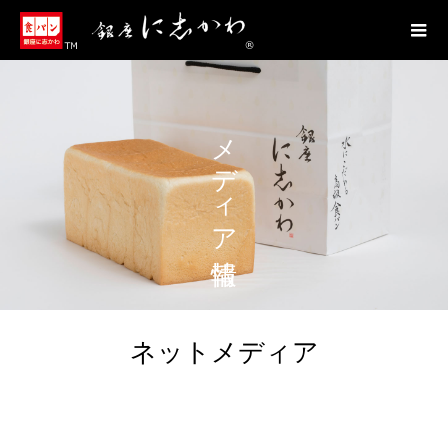
メディア情報
ネットメディア